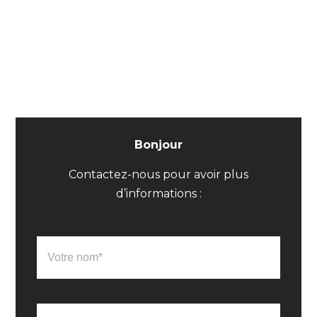
Bonjour
Contactez-nous pour avoir plus
d’informations :