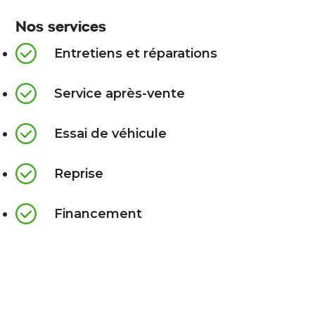
Nos services
Entretiens et réparations
Service après-vente
Essai de véhicule
Reprise
Financement