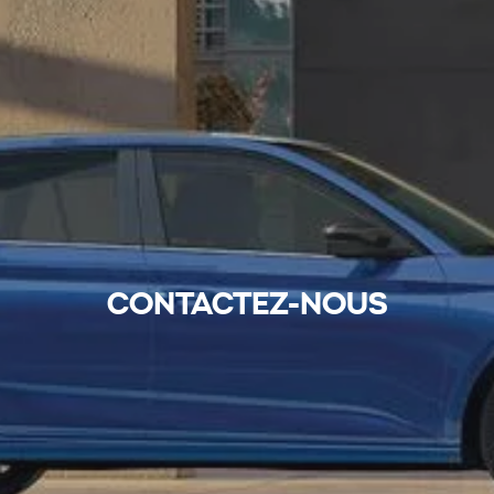
CONTACTEZ-NOUS