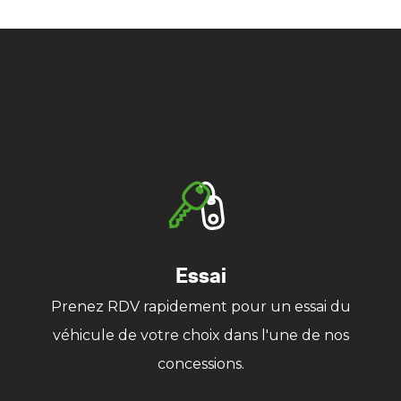
Essai
Prenez RDV rapidement pour un essai du
véhicule de votre choix dans l'une de nos
concessions.