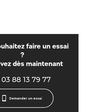
uhaitez faire un essai
?
vez dès maintenant
03 88 13 79 77
Demander un essai