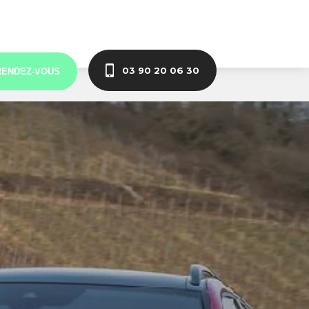
03 90 20 06 30
RENDEZ-VOUS