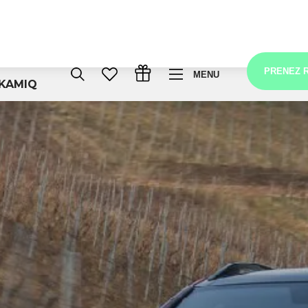
PRENEZ 
MENU
KAMIQ