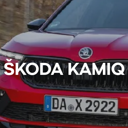
ŠKODA KAMIQ