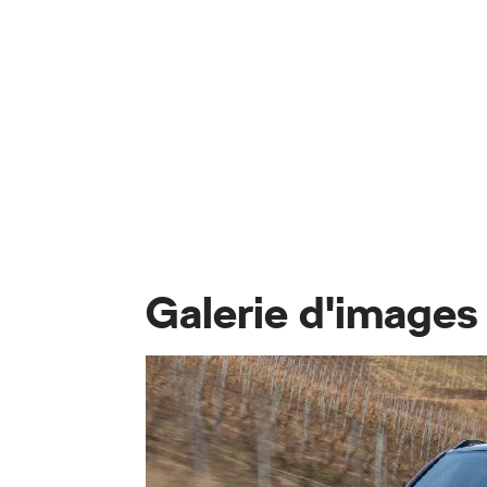
Galerie d'imag