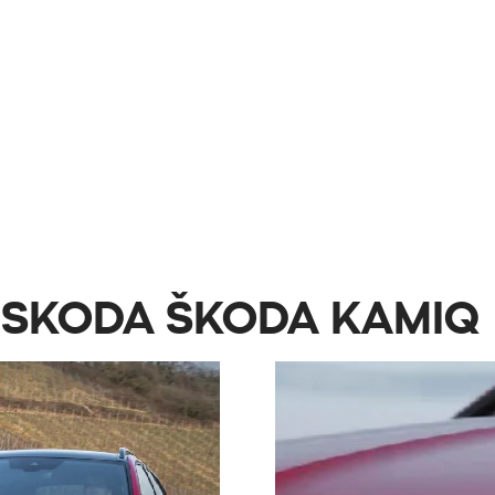
es SKODA ŠKODA KAMIQ