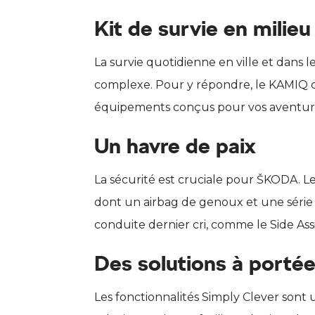
Kit de survie en milieu
La survie quotidienne en ville et dans l
complexe. Pour y répondre, le KAMIQ 
équipements conçus pour vos aventure
Un havre de paix
La sécurité est cruciale pour ŠKODA. 
dont un airbag de genoux et une série 
conduite dernier cri, comme le Side Assi
Des solutions à porté
Les fonctionnalités Simply Clever sont 